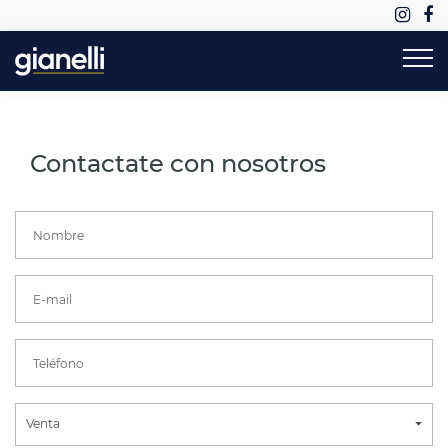
Contactate con nosotros
Venta