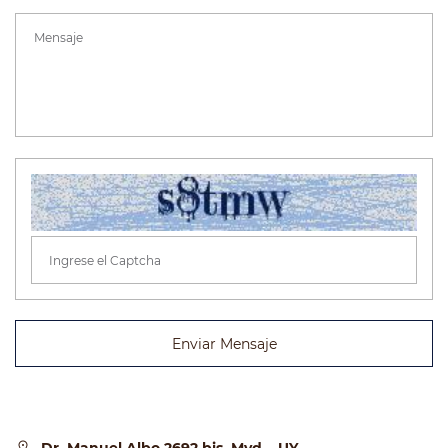
Enviar Mensaje