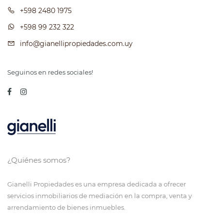
+598 2480 1975
+598 99 232 322
info@gianellipropiedades.com.uy
Seguinos en redes sociales!
¿Quiénes somos?
Gianelli Propiedades es una empresa dedicada a ofrecer
servicios inmobiliarios de mediación en la compra, venta y
arrendamiento de bienes inmuebles.