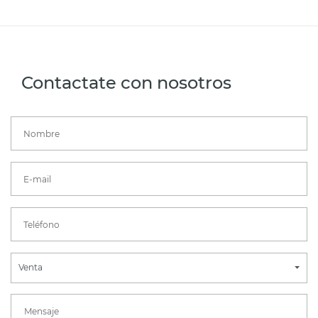
Contactate con nosotros
Venta