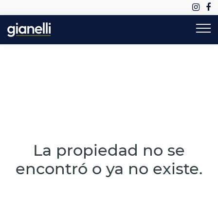
La propiedad no se
encontró o ya no existe.