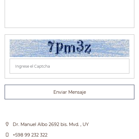
Enviar Mensaje
Dr. Manuel Albo 2692 bis. Mvd. , UY
+598 99 232 322